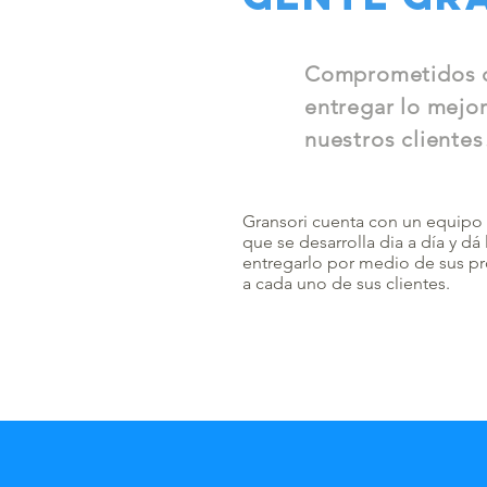
Comprometidos 
entregar lo mejor
nuestros clientes
Gransori cuenta con un equipo
que se desarrolla dia a día y dá
entregarlo por medio de sus pr
a cada uno de sus clientes.