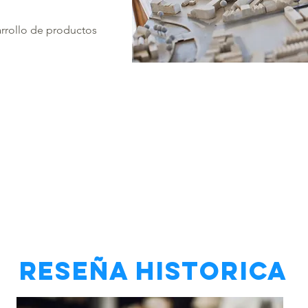
arrollo de productos
RESEÑA HISTORICA