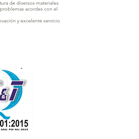
tura de diversos materiales
o problemas acordes con el
vación y excelente servicio