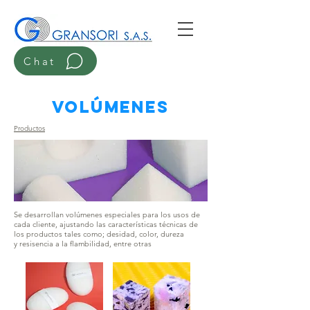
Chat
Volúmenes
Productos
Se desarrollan volúmenes especiales para los usos de
cada cliente, ajustando las características técnicas de
los productos tales como; desidad, color, dureza
y resisencia a la flambilidad, entre otras